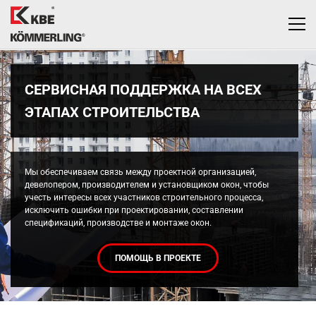
СЕРВИСНАЯ ПОДДЕРЖКА НА ВСЕХ
ЭТАПАХ СТРОИТЕЛЬСТВА
Мы обеспечиваем связь между проектной организацией,
девелопером, производителем и установщиком окон, чтобы
учесть интересы всех участников строительного процесса,
исключить ошибки при проектировании, составлении
спецификаций, производстве и монтаже окон.
ПОМОЩЬ В ПРОЕКТЕ