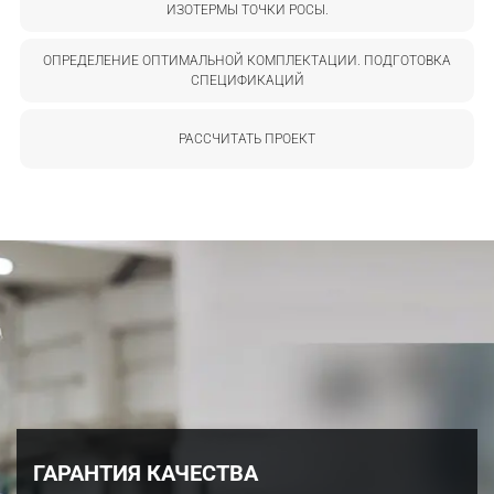
ИЗОТЕРМЫ ТОЧКИ РОСЫ.
ОПРЕДЕЛЕНИЕ ОПТИМАЛЬНОЙ КОМПЛЕКТАЦИИ. ПОДГОТОВКА
СПЕЦИФИКАЦИЙ
РАССЧИТАТЬ ПРОЕКТ
ГАРАНТИЯ КАЧЕСТВА