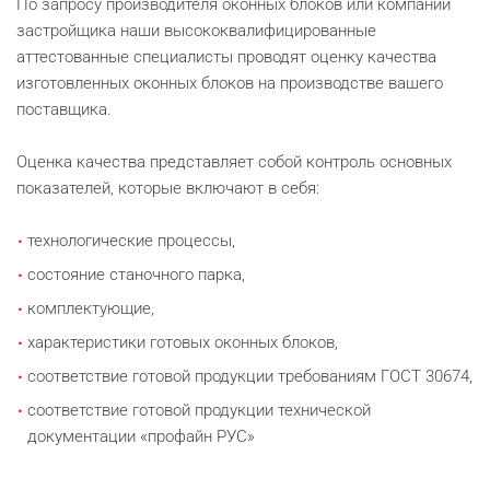
По запросу производителя оконных блоков или компании
застройщика наши высококвалифицированные
аттестованные специалисты проводят оценку качества
изготовленных оконных блоков на производстве вашего
поставщика.
Оценка качества представляет собой контроль основных
показателей, которые включают в себя:
технологические процессы,
состояние станочного парка,
комплектующие,
характеристики готовых оконных блоков,
соответствие готовой продукции требованиям ГОСТ 30674,
соответствие готовой продукции технической
документации «профайн РУС»