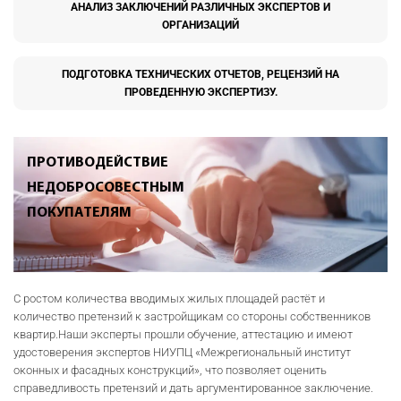
АНАЛИЗ ЗАКЛЮЧЕНИЙ РАЗЛИЧНЫХ ЭКСПЕРТОВ И
ОРГАНИЗАЦИЙ
ПОДГОТОВКА ТЕХНИЧЕСКИХ ОТЧЕТОВ, РЕЦЕНЗИЙ НА
ПРОВЕДЕННУЮ ЭКСПЕРТИЗУ.
ПРОТИВОДЕЙСТВИЕ
НЕДОБРОСОВЕСТНЫМ
ПОКУПАТЕЛЯМ
С ростом количества вводимых жилых площадей растёт и
количество претензий к застройщикам со стороны собственников
квартир.Наши эксперты прошли обучение, аттестацию и имеют
удостоверения экспертов НИУПЦ «Межрегиональный институт
оконных и фасадных конструкций», что позволяет оценить
справедливость претензий и дать аргументированное заключение.