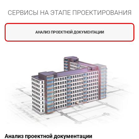
СЕРВИСЫ НА ЭТАПЕ ПРОЕКТИРОВАНИЯ
АНАЛИЗ ПРОЕКТНОЙ ДОКУМЕНТАЦИИ
Анализ проектной документации