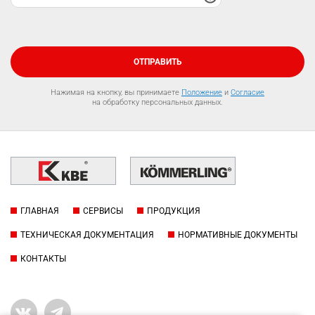
ОТПРАВИТЬ
Нажимая на кнопку, вы принимаете
Положение
и
Согласие
на обработку персональных данных.
ГЛАВНАЯ
СЕРВИСЫ
ПРОДУКЦИЯ
ТЕХНИЧЕСКАЯ ДОКУМЕНТАЦИЯ
НОРМАТИВНЫЕ ДОКУМЕНТЫ
КОНТАКТЫ