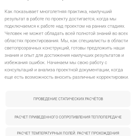
Как показывает многолетняя практика, наилучший
результат в работе по проекту достигается, когда мы
подключаемся к работе над проектом на ранних стадиях.
Человек не может обладать всей полнотой знаний во всех
областях проектирования. Мы, как специалисты в области
светопрозрачных конструкций, готовы предложить наши
знания и опыт для достижения наилучших результатов и
избежания ошибок. Начинаем мы свою работу с
консультаций и анализа проектной документации, когда
еще есть возможность вносить различные корректировки.
ПРОВЕДЕНИЕ СТАТИЧЕСКИХ РАСЧЁТОВ
РАСЧЕТ ПРИВЕДЕННОГО СОПРОТИВЛЕНИЯ ТЕПЛОПЕРЕДАЧЕ
РАСЧЕТ ТЕМПЕРАТУРНЫХ ПОЛЕЙ. РАСЧЕТ ПРОХОЖДЕНИЯ