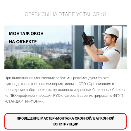
СЕРВИСЫ НА ЭТАПЕ УСТАНОВКИ
МОНТАЖ ОКОН
НА ОБЪЕКТЕ
При выполнении монтажных работ мы рекомендуем также
руководствоваться нашим нормативом — СТО «Организация и
проведение работ по монтажу оконных и дверных балконных блоков
из ПВХ-профилей «профайн РУС», который зарегистрирован в ФГУП
«СТАНДАРТИНФОРМ».
ПРОВЕДЕНИЕ МАСТЕР-МОНТАЖА ОКОННОЙ/ БАЛКОННОЙ
КОНСТРУКЦИИ