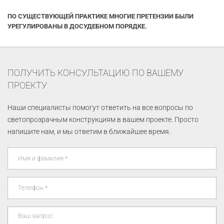
ПО СУЩЕСТВУЮЩЕЙ ПРАКТИКЕ МНОГИЕ ПРЕТЕНЗИИ БЫЛИ
УРЕГУЛИРОВАНЫ В ДОСУДЕБНОМ ПОРЯДКЕ.
ПОЛУЧИТЬ КОНСУЛЬТАЦИЮ ПО ВАШЕМУ
ПРОЕКТУ
Наши специалисты помогут ответить на все вопросы по
светопрозрачным конструкциям в вашем проекте. Просто
напишите нам, и мы ответим в ближайшее время.