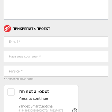
ПРИКРЕПИТЬ ПРОЕКТ
Регион *
* обязательные поля